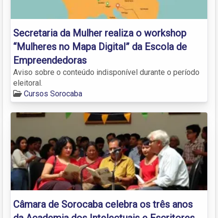
Secretaria da Mulher realiza o workshop
“Mulheres no Mapa Digital” da Escola de
Empreendedoras
Aviso sobre o conteúdo indisponível durante o período
eleitoral.
Cursos Sorocaba
Câmara de Sorocaba celebra os três anos
da Academia dos Intelectuais e Escritores