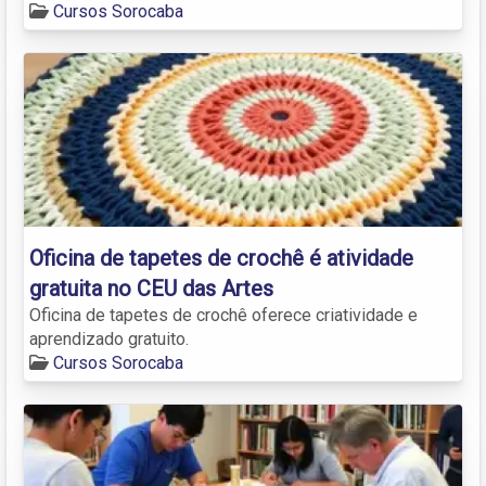
Cursos Sorocaba
Oficina de tapetes de crochê é atividade
gratuita no CEU das Artes
Oficina de tapetes de crochê oferece criatividade e
aprendizado gratuito.
Cursos Sorocaba