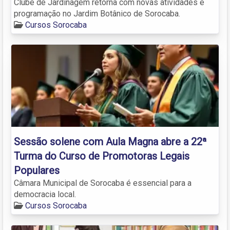
Clube de Jardinagem retorna com novas atividades e
programação no Jardim Botânico de Sorocaba.
Cursos Sorocaba
Sessão solene com Aula Magna abre a 22ª
Turma do Curso de Promotoras Legais
Populares
Câmara Municipal de Sorocaba é essencial para a
democracia local.
Cursos Sorocaba