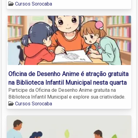
Cursos Sorocaba
Oficina de Desenho Anime é atração gratuita
na Biblioteca Infantil Municipal nesta quarta
Participe da Oficina de Desenho Anime gratuita na
Biblioteca Infantil Municipal e explore sua criatividade.
Cursos Sorocaba