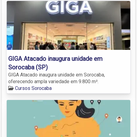
GIGA Atacado inaugura unidade em
Sorocaba (SP)
GIGA Atacado inaugura unidade em Sorocaba,
oferecendo ampla variedade em 9.800 m².
Cursos Sorocaba