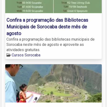
Confira a programação das Bibliotecas
Municipais de Sorocaba deste mês de
agosto
Confira a programação das bibliotecas municipais de
Sorocaba neste mês de agosto e aproveite as
atividades gratuitas.
Cursos Sorocaba