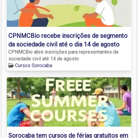
CPNMCBio recebe inscrições de segmento
da sociedade civil até o dia 14 de agosto
CPNMCBio abre inscrições para representantes da
sociedade civil até 14 de agosto.
Cursos Sorocaba
Sorocaba tem cursos de férias gratuitos em