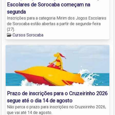
Escolares de Sorocaba começam na
segunda
Inscrições para a categoria Mirim dos Jogos Escolares
de Sorocaba estão abertas a partir de segunda-feira
(27).
Cursos Sorocaba
Prazo de inscrições para o Cruzeirinho 2026
segue até o dia 14 de agosto
Não perca o prazo para inscrições no Cruzeirinho 2026,
que vai até 14 de agosto.