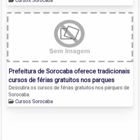
Cursos Sorocaba
Prefeitura de Sorocaba oferece tradicionais
cursos de férias gratuitos nos parques
Descubra os cursos de férias gratuitos nos parques de
Sorocaba.
Cursos Sorocaba