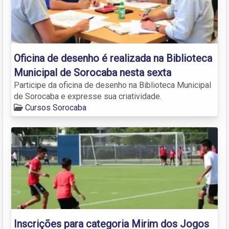
Oficina de desenho é realizada na Biblioteca
Municipal de Sorocaba nesta sexta
Participe da oficina de desenho na Biblioteca Municipal
de Sorocaba e expresse sua criatividade.
Cursos Sorocaba
Inscrições para categoria Mirim dos Jogos