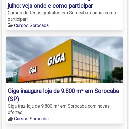
julho; veja onde e como participar
Cursos de férias gratuitos em Sorocaba: confira como
participar!
Cursos Sorocaba
Giga inaugura loja de 9.800 m² em Sorocaba
(SP)
Giga traz loja de 9.800 m² em Sorocaba com novas
ofertas.
Cursos Sorocaba