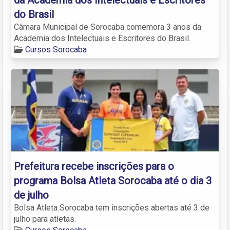
do Brasil
Câmara Municipal de Sorocaba comemora 3 anos da
Academia dos Intelectuais e Escritores do Brasil.
Cursos Sorocaba
Prefeitura recebe inscrições para o
programa Bolsa Atleta Sorocaba até o dia 3
de julho
Bolsa Atleta Sorocaba tem inscrições abertas até 3 de
julho para atletas.