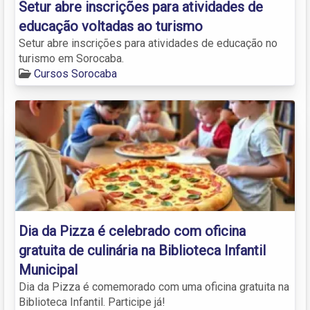
Setur abre inscrições para atividades de
educação voltadas ao turismo
Setur abre inscrições para atividades de educação no
turismo em Sorocaba.
Cursos Sorocaba
Dia da Pizza é celebrado com oficina
gratuita de culinária na Biblioteca Infantil
Municipal
Dia da Pizza é comemorado com uma oficina gratuita na
Biblioteca Infantil. Participe já!