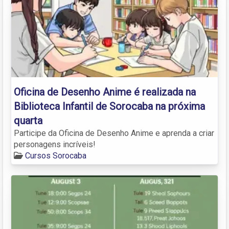
Oficina de Desenho Anime é realizada na
Biblioteca Infantil de Sorocaba na próxima
quarta
Participe da Oficina de Desenho Anime e aprenda a criar
personagens incríveis!
Cursos Sorocaba