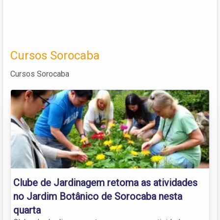
Cursos Sorocaba
Cursos Sorocaba
Clube de Jardinagem retoma as atividades
no Jardim Botânico de Sorocaba nesta
quarta