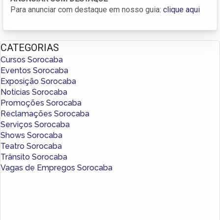
Para anunciar com destaque em nosso guia:
clique aqui
CATEGORIAS
Cursos Sorocaba
Eventos Sorocaba
Exposição Sorocaba
Notícias Sorocaba
Promoções Sorocaba
Reclamações Sorocaba
Serviços Sorocaba
Shows Sorocaba
Teatro Sorocaba
Trânsito Sorocaba
Vagas de Empregos Sorocaba