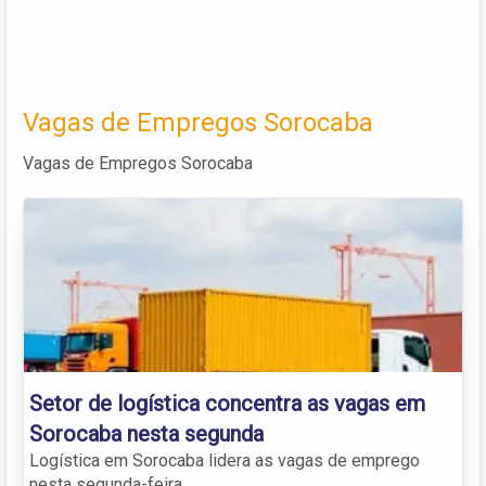
Vagas de Empregos Sorocaba
Vagas de Empregos Sorocaba
Setor de logística concentra as vagas em
Sorocaba nesta segunda
Logística em Sorocaba lidera as vagas de emprego
nesta segunda-feira.