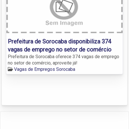
Prefeitura de Sorocaba disponibiliza 374
vagas de emprego no setor de comércio
Prefeitura de Sorocaba oferece 374 vagas de emprego
no setor de comércio, aproveite já!
Vagas de Empregos Sorocaba