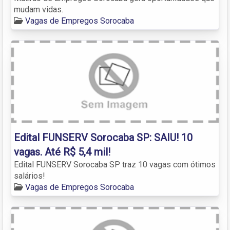
mudam vidas.
Vagas de Empregos Sorocaba
Edital FUNSERV Sorocaba SP: SAIU! 10
vagas. Até R$ 5,4 mil!
Edital FUNSERV Sorocaba SP traz 10 vagas com ótimos
salários!
Vagas de Empregos Sorocaba