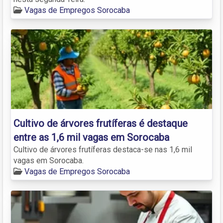
Vagas de Empregos Sorocaba
Cultivo de árvores frutíferas é destaque
entre as 1,6 mil vagas em Sorocaba
Cultivo de árvores frutíferas destaca-se nas 1,6 mil
vagas em Sorocaba.
Vagas de Empregos Sorocaba