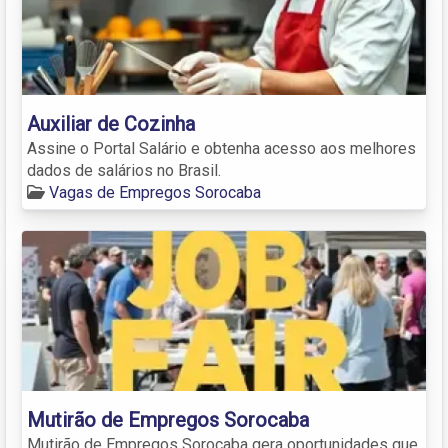
Auxiliar de Cozinha
Assine o Portal Salário e obtenha acesso aos melhores
dados de salários no Brasil.
Vagas de Empregos Sorocaba
Mutirão de Empregos Sorocaba
Mutirão de Empregos Sorocaba gera oportunidades que