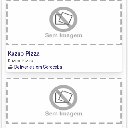
Kazuo Pizza
Kazuo Pizza
Deliveries em Sorocaba