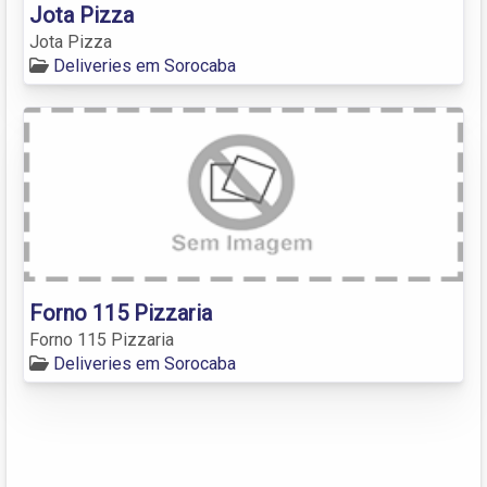
Jota Pizza
Jota Pizza
Deliveries em Sorocaba
Forno 115 Pizzaria
Forno 115 Pizzaria
Deliveries em Sorocaba