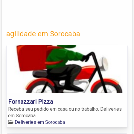
agilidade em Sorocaba
Fornazzari Pizza
Receba seu pedido em casa ou no trabalho. Deliveries
em Sorocaba
Deliveries em Sorocaba