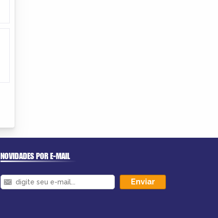
NOVIDADES POR E-MAIL