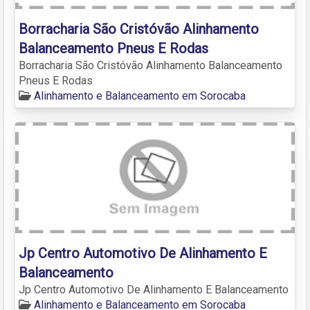
Borracharia São Cristóvão Alinhamento
Balanceamento Pneus E Rodas
Borracharia São Cristóvão Alinhamento Balanceamento
Pneus E Rodas
Alinhamento e Balanceamento em Sorocaba
Jp Centro Automotivo De Alinhamento E
Balanceamento
Jp Centro Automotivo De Alinhamento E Balanceamento
Alinhamento e Balanceamento em Sorocaba