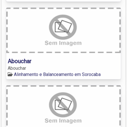
Abouchar
Abouchar
Alinhamento e Balanceamento em Sorocaba