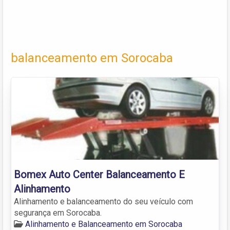
balanceamento em Sorocaba
Bomex Auto Center Balanceamento E
Alinhamento
Alinhamento e balanceamento do seu veículo com
segurança em Sorocaba.
Alinhamento e Balanceamento em Sorocaba