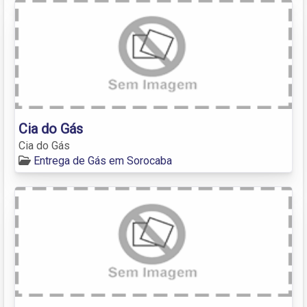
Cia do Gás
Cia do Gás
Entrega de Gás em Sorocaba