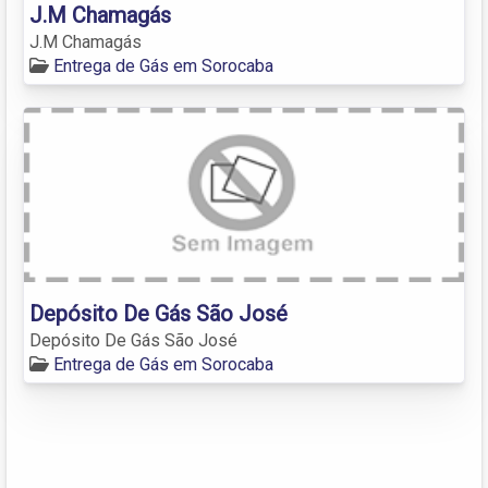
J.M Chamagás
J.M Chamagás
Entrega de Gás em Sorocaba
Depósito De Gás São José
Depósito De Gás São José
Entrega de Gás em Sorocaba