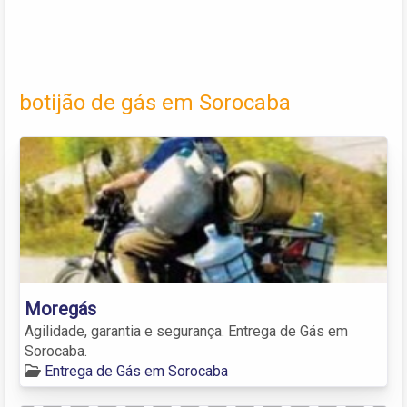
botijão de gás em Sorocaba
Moregás
Agilidade, garantia e segurança. Entrega de Gás em
Sorocaba.
Entrega de Gás em Sorocaba