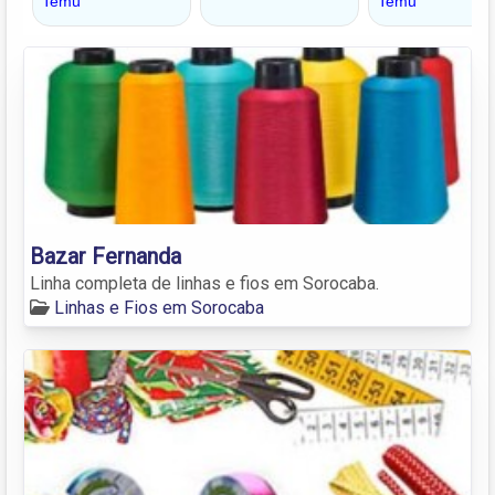
Bazar Fernanda
Linha completa de linhas e fios em Sorocaba.
Linhas e Fios em Sorocaba