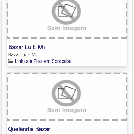
Bazar Lu E Mi
Bazar Lu E Mi
Linhas e Fios em Sorocaba
Quelândia Bazar