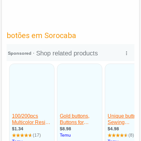
botões em Sorocaba