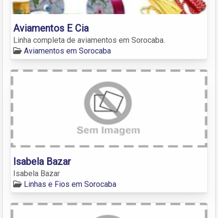
Aviamentos E Cia
Linha completa de aviamentos em Sorocaba.
Aviamentos em Sorocaba
Isabela Bazar
Isabela Bazar
Linhas e Fios em Sorocaba