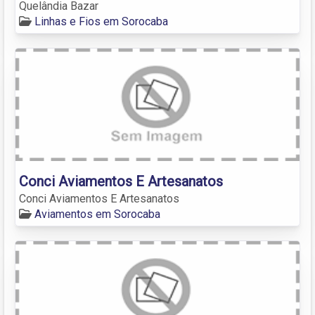
Quelândia Bazar
Linhas e Fios em Sorocaba
Conci Aviamentos E Artesanatos
Conci Aviamentos E Artesanatos
Aviamentos em Sorocaba