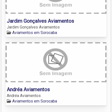
Jardim Gonçalves Aviamentos
Jardim Gonçalves Aviamentos
Aviamentos em Sorocaba
Andréa Aviamentos
Andréa Aviamentos
Aviamentos em Sorocaba