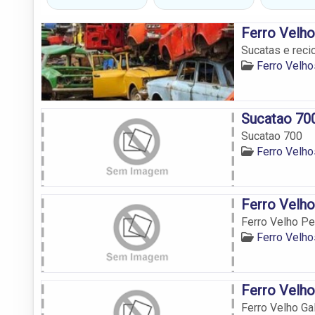
Ferro Velho
Sucatas e reci
Ferro Velh
Sucatao 70
Sucatao 700
Ferro Velh
Ferro Velh
Ferro Velho P
Ferro Velh
Ferro Velho
Ferro Velho Ga