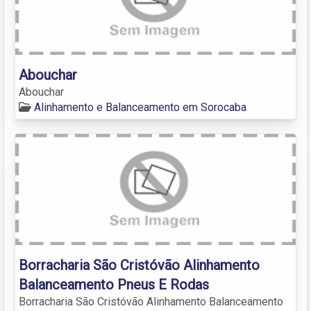
Abouchar
Abouchar
Alinhamento e Balanceamento em Sorocaba
Borracharia São Cristóvão Alinhamento
Balanceamento Pneus E Rodas
Borracharia São Cristóvão Alinhamento Balanceamento