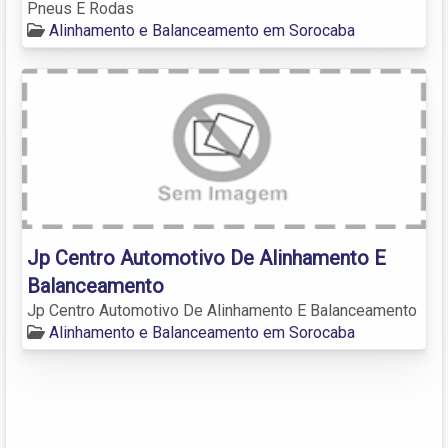
Pneus E Rodas
Alinhamento e Balanceamento em Sorocaba
Jp Centro Automotivo De Alinhamento E
Balanceamento
Jp Centro Automotivo De Alinhamento E Balanceamento
Alinhamento e Balanceamento em Sorocaba