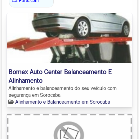
Bomex Auto Center Balanceamento E
Alinhamento
Alinhamento e balanceamento do seu veículo com
segurança em Sorocaba.
Alinhamento e Balanceamento em Sorocaba