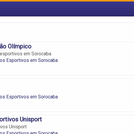
ão Olímpico
esportivos em Sorocaba.
os Esportivos em Sorocaba
os Esportivos em Sorocaba
ortivos Unisport
ivos Unisport
os Esportivos em Sorocaba