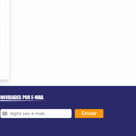
NOVIDADES POR E-MAIL