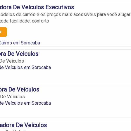
dora De Veículos Executivos
delos de carros e os preços mais acessíveis para você alugar
oda facilidade, conforto
 Carros em Sorocaba
ra De Veiculos
De Veiculos
de Veículos em Sorocaba
ora De Veículos
 De Veículos
de Veículos em Sorocaba
adora De Veículos