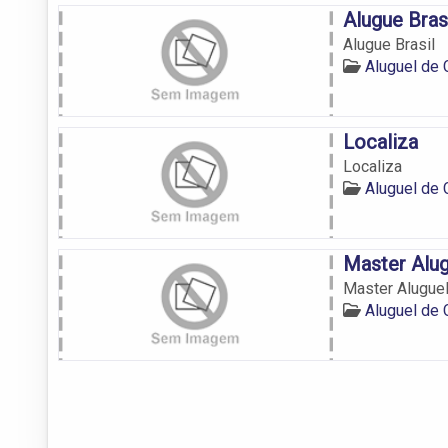
Alugue Bras
Alugue Brasil
Aluguel de
Localiza
Localiza
Aluguel de
Master Alug
Master Aluguel
Aluguel de