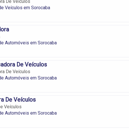
ra De Veículos
de Veículos em Sorocaba
dora
a
de Automóveis em Sorocaba
cadora De Veículos
ra De Veículos
de Automóveis em Sorocaba
a De Veículos
e Veículos
de Automóveis em Sorocaba