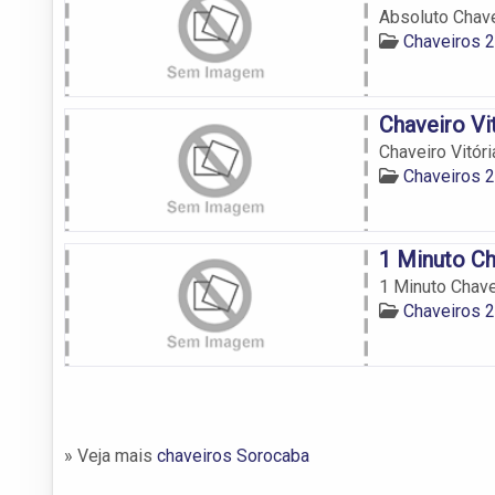
Absoluto Chav
Chaveiros 
Chaveiro Vi
Chaveiro Vitóri
Chaveiros 
1 Minuto Ch
1 Minuto Chave
Chaveiros 
» Veja mais
chaveiros Sorocaba