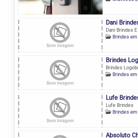
Dani Brinde
Dani Brindes 
Brindes em
Brindes Lo
Brindes Logob
Brindes em
Lufe Brinde
Lufe Brindes
Brindes em
Absoluto C