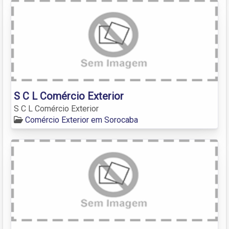
S C L Comércio Exterior
S C L Comércio Exterior
Comércio Exterior em Sorocaba