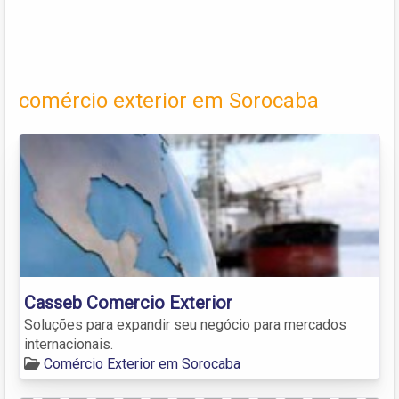
comércio exterior em Sorocaba
Casseb Comercio Exterior
Soluções para expandir seu negócio para mercados
internacionais.
Comércio Exterior em Sorocaba