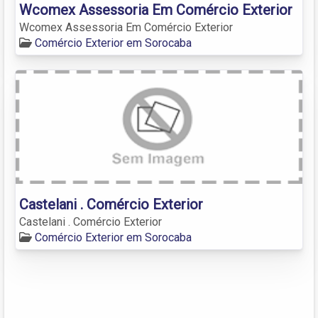
Wcomex Assessoria Em Comércio Exterior
Wcomex Assessoria Em Comércio Exterior
Comércio Exterior em Sorocaba
Castelani . Comércio Exterior
Castelani . Comércio Exterior
Comércio Exterior em Sorocaba