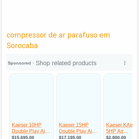
compressor de ar parafuso em
Sorocaba