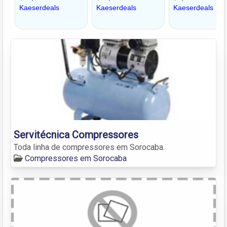
Servitécnica Compressores
Toda linha de compressores em Sorocaba.
Compressores em Sorocaba