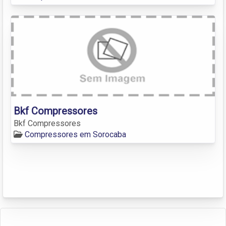
Bkf Compressores
Bkf Compressores
Compressores em Sorocaba