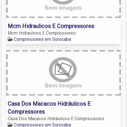
Mcm Hidraulicos E Compressores
Mcm Hidraulicos E Compressores
Compressores em Sorocaba
Casa Dos Macacos Hidráulicos E
Compressores
Casa Dos Macacos Hidráulicos E Compressores
Compressores em Sorocaba