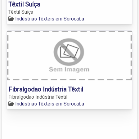
Têxtil Suíça
Têxtil Suíça
Indústrias Têxteis em Sorocaba
Fibralgodao Indústria Têxtil
Fibralgodao Indústria Têxtil
Indústrias Têxteis em Sorocaba