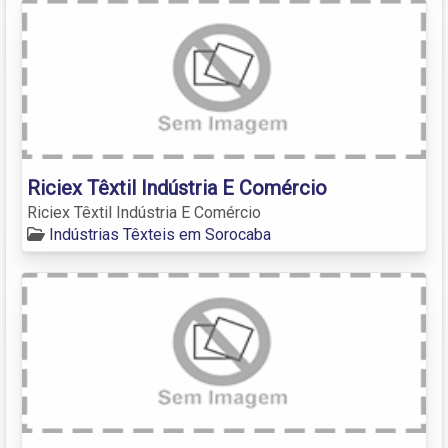
Riciex Têxtil Indústria E Comércio
Riciex Têxtil Indústria E Comércio
Indústrias Têxteis em Sorocaba