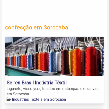
confecção em Sorocaba
Seiren Brasil Indústria Têxtil
Liganete, viscolycra, tecidos em estampas exclusivas
em Sorocaba
Indústrias Têxteis em Sorocaba