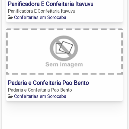
Panificadora E Confeitaria Itavuvu
Panificadora E Confeitaria Itavuvu
Confeitarias em Sorocaba
Padaria e Confeitaria Pao Bento
Padaria e Confeitaria Pao Bento
Confeitarias em Sorocaba