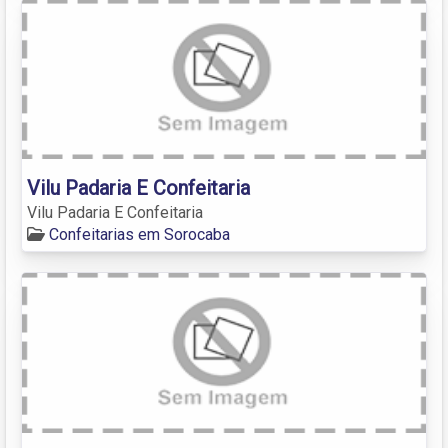
Vilu Padaria E Confeitaria
Vilu Padaria E Confeitaria
Confeitarias em Sorocaba