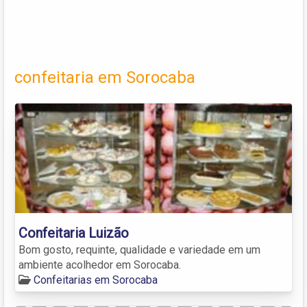
confeitaria em Sorocaba
Confeitaria Luizão
Bom gosto, requinte, qualidade e variedade em um
ambiente acolhedor em Sorocaba.
Confeitarias em Sorocaba