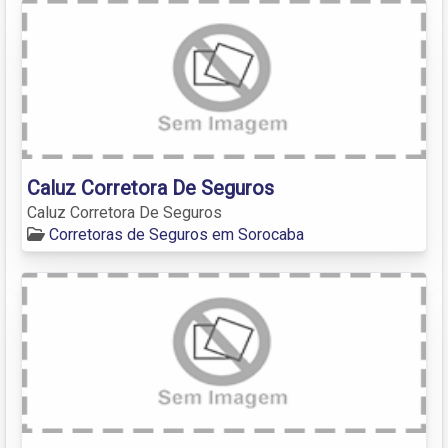
Caluz Corretora De Seguros
Caluz Corretora De Seguros
Corretoras de Seguros em Sorocaba