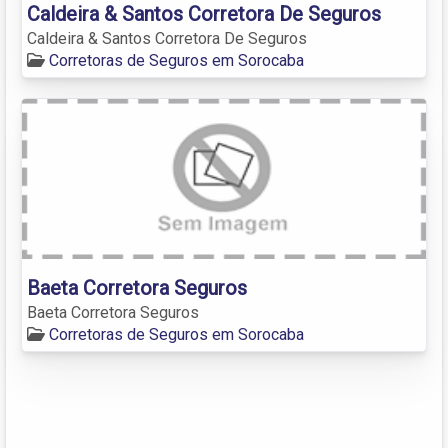
Caldeira & Santos Corretora De Seguros
Caldeira & Santos Corretora De Seguros
Corretoras de Seguros em Sorocaba
Baeta Corretora Seguros
Baeta Corretora Seguros
Corretoras de Seguros em Sorocaba