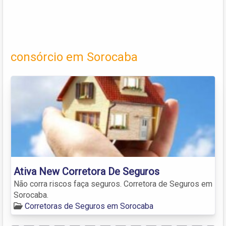
consórcio em Sorocaba
Ativa New Corretora De Seguros
Não corra riscos faça seguros. Corretora de Seguros em
Sorocaba.
Corretoras de Seguros em Sorocaba