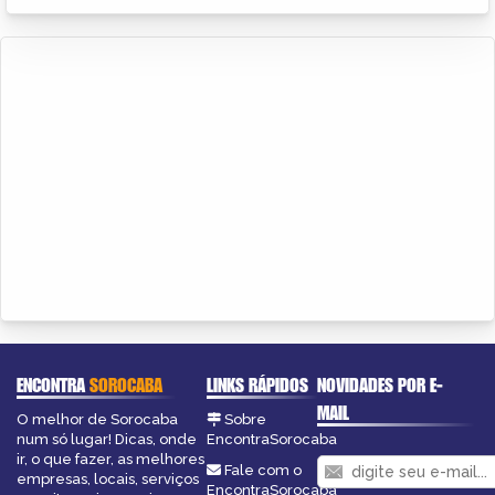
ENCONTRA
SOROCABA
LINKS RÁPIDOS
NOVIDADES POR E-
MAIL
O melhor de Sorocaba
Sobre
num só lugar! Dicas, onde
EncontraSorocaba
ir, o que fazer, as melhores
Fale com o
empresas, locais, serviços
EncontraSorocaba