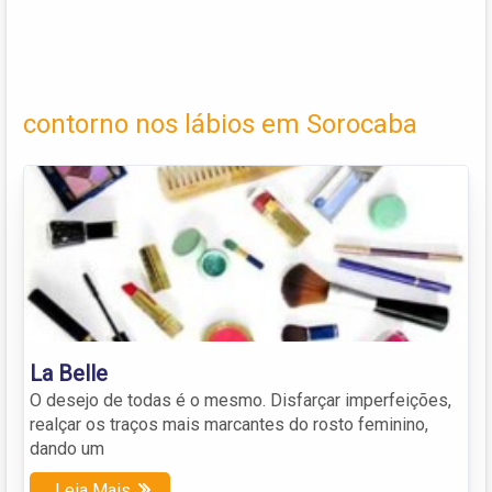
contorno nos lábios em Sorocaba
La Belle
O desejo de todas é o mesmo. Disfarçar imperfeições,
realçar os traços mais marcantes do rosto feminino,
dando um
Leia Mais