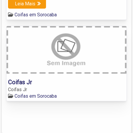
Leia Mais
Coifas em Sorocaba
Coifas Jr
Coifas Jr
Coifas em Sorocaba