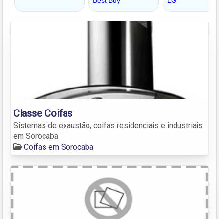
Classe Coifas
Sistemas de exaustão, coifas residenciais e industriais
em Sorocaba
Coifas em Sorocaba