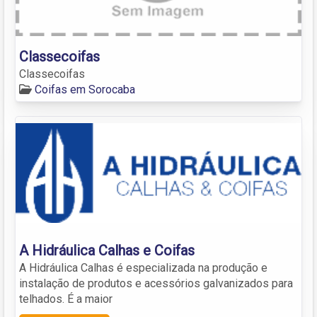
Classecoifas
Classecoifas
Coifas em Sorocaba
A Hidráulica Calhas e Coifas
A Hidráulica Calhas é especializada na produção e
instalação de produtos e acessórios galvanizados para
telhados. É a maior