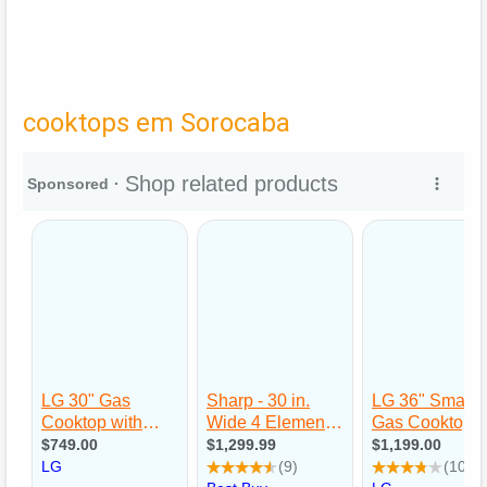
cooktops em Sorocaba