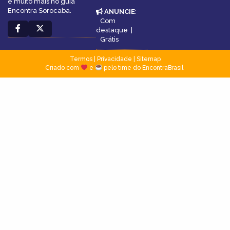
e muito mais no guia
Encontra Sorocaba.
ANUNCIE
:
Com
destaque
|
Grátis
Termos
|
Privacidade
|
Sitemap
Criado com
e
pelo time do EncontraBrasil