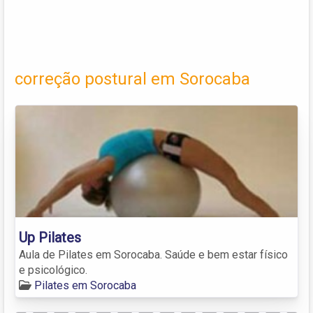
correção postural em Sorocaba
Up Pilates
Aula de Pilates em Sorocaba. Saúde e bem estar físico
e psicológico.
Pilates em Sorocaba