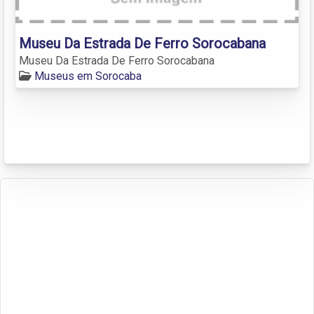
Museu Da Estrada De Ferro Sorocabana
Museu Da Estrada De Ferro Sorocabana
Museus em Sorocaba