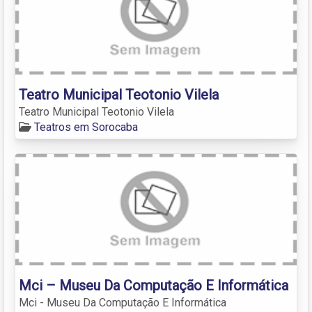
Teatro Municipal Teotonio Vilela
Teatro Municipal Teotonio Vilela
Teatros em Sorocaba
Mci – Museu Da Computação E Informática
Mci - Museu Da Computação E Informática