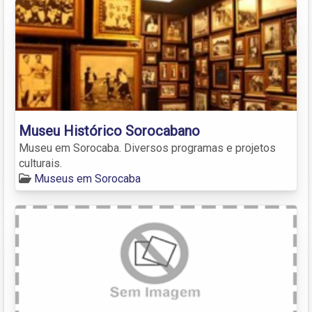
Museu Histórico Sorocabano
Museu em Sorocaba. Diversos programas e projetos
culturais.
Museus em Sorocaba