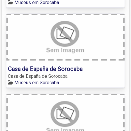
Museus em Sorocaba
Casa de España de Sorocaba
Casa de España de Sorocaba
Museus em Sorocaba