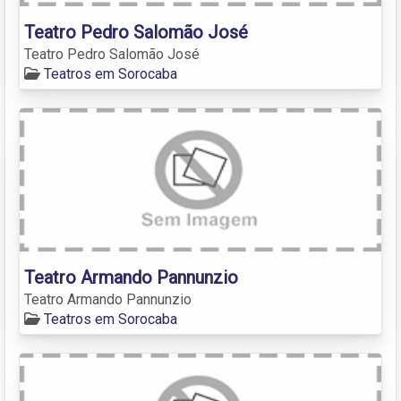
Teatro Pedro Salomão José
Teatro Pedro Salomão José
Teatros em Sorocaba
Teatro Armando Pannunzio
Teatro Armando Pannunzio
Teatros em Sorocaba