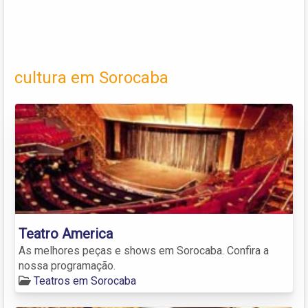
cultura em Sorocaba
Teatro America
As melhores peças e shows em Sorocaba. Confira a
nossa programação.
Teatros em Sorocaba