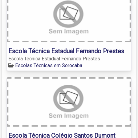
Escola Técnica Estadual Fernando Prestes
Escola Técnica Estadual Fernando Prestes
Escolas Técnicas em Sorocaba
Escola Técnica Colégio Santos Dumont