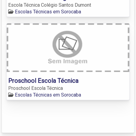
Escola Técnica Colégio Santos Dumont
Escolas Técnicas em Sorocaba
Proschool Escola Técnica
Proschool Escola Técnica
Escolas Técnicas em Sorocaba