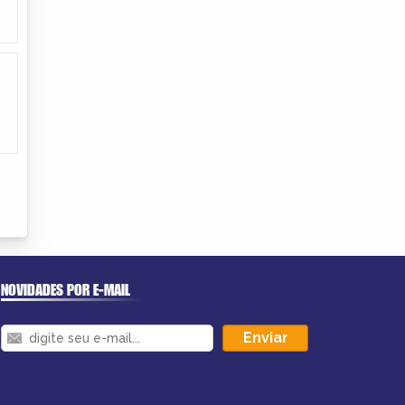
NOVIDADES POR E-MAIL