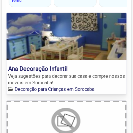
Ana Decoração Infantil
Veja sugestões para decorar sua casa e compre nossos
móveis em Sorocaba!
Decoração para Crianças em Sorocaba