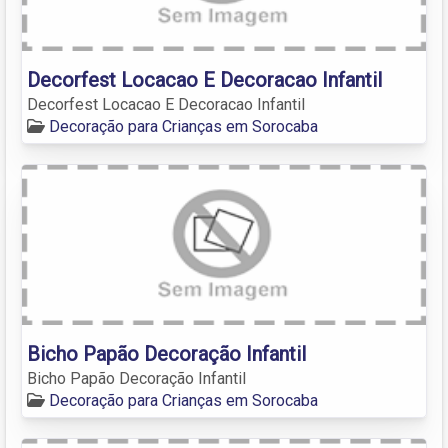
Decorfest Locacao E Decoracao Infantil
Decorfest Locacao E Decoracao Infantil
Decoração para Crianças em Sorocaba
Bicho Papão Decoração Infantil
Bicho Papão Decoração Infantil
Decoração para Crianças em Sorocaba