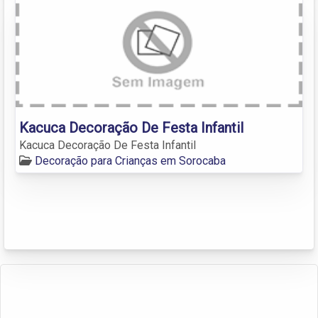
Kacuca Decoração De Festa Infantil
Kacuca Decoração De Festa Infantil
Decoração para Crianças em Sorocaba