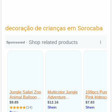
decoração de crianças em Sorocaba