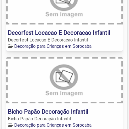
Decorfest Locacao E Decoracao Infantil
Decorfest Locacao E Decoracao Infantil
Decoração para Crianças em Sorocaba
Bicho Papão Decoração Infantil
Bicho Papão Decoração Infantil
Decoração para Crianças em Sorocaba