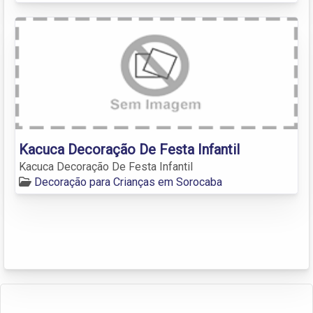
Kacuca Decoração De Festa Infantil
Kacuca Decoração De Festa Infantil
Decoração para Crianças em Sorocaba