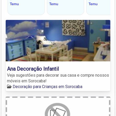
Ana Decoração Infantil
Veja sugestões para decorar sua casa e compre nossos
móveis em Sorocaba!
Decoração para Crianças em Sorocaba