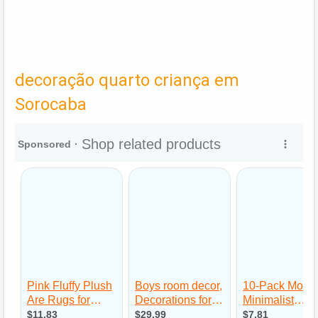
decoração quarto criança em
Sorocaba