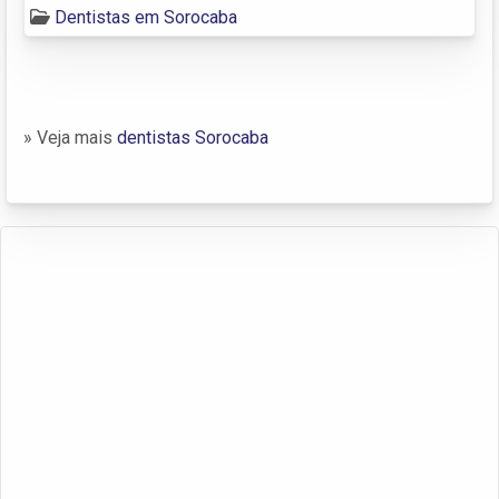
Dentistas em Sorocaba
» Veja mais
dentistas Sorocaba