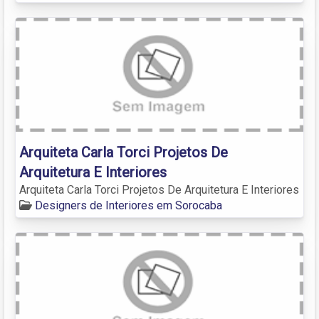
Arquiteta Carla Torci Projetos De
Arquitetura E Interiores
Arquiteta Carla Torci Projetos De Arquitetura E Interiores
Designers de Interiores em Sorocaba