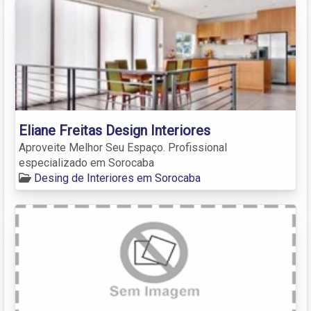
Eliane Freitas Design Interiores
Aproveite Melhor Seu Espaço. Profissional
especializado em Sorocaba
Desing de Interiores em Sorocaba