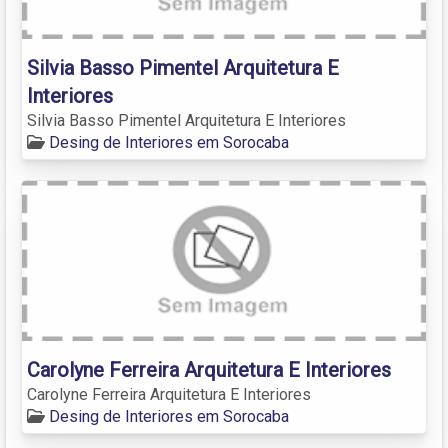
Silvia Basso Pimentel Arquitetura E
Interiores
Silvia Basso Pimentel Arquitetura E Interiores
Desing de Interiores em Sorocaba
Carolyne Ferreira Arquitetura E Interiores
Carolyne Ferreira Arquitetura E Interiores
Desing de Interiores em Sorocaba