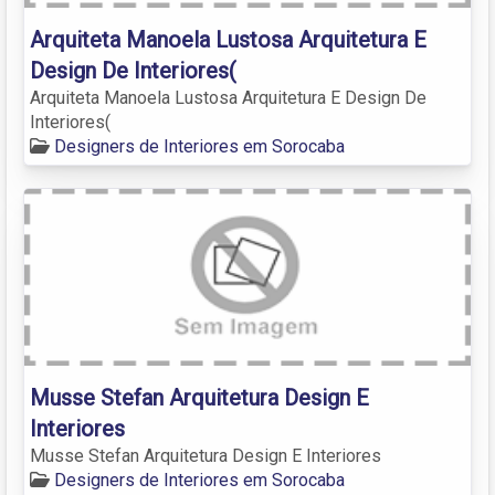
Arquiteta Manoela Lustosa Arquitetura E
Design De Interiores(
Arquiteta Manoela Lustosa Arquitetura E Design De
Interiores(
Designers de Interiores em Sorocaba
Musse Stefan Arquitetura Design E
Interiores
Musse Stefan Arquitetura Design E Interiores
Designers de Interiores em Sorocaba