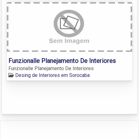
Funzionalle Planejamento De Interiores
Funzionalle Planejamento De Interiores
Desing de Interiores em Sorocaba