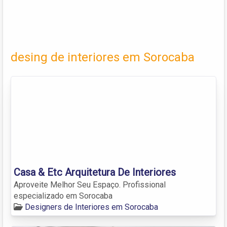
desing de interiores em Sorocaba
Casa & Etc Arquitetura De Interiores
Aproveite Melhor Seu Espaço. Profissional
especializado em Sorocaba
Designers de Interiores em Sorocaba