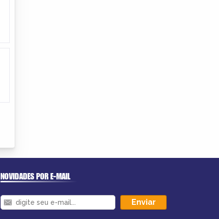
NOVIDADES POR E-MAIL