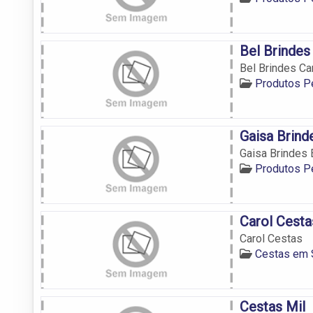
Bel Brindes
Bel Brindes C
Produtos P
Gaisa Brind
Gaisa Brindes
Produtos P
Carol Cesta
Carol Cestas
Cestas em 
Cestas Mil