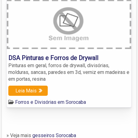
DSA Pinturas e Forros de Drywall
Pinturas em geral, forros de drywall, divisórias,
molduras, sancas, paredes em 3d, verniz em madeiras e
em portas, resina
Leia Mais
Forros e Divisórias em Sorocaba
» Veja mais
gesseiros Sorocaba