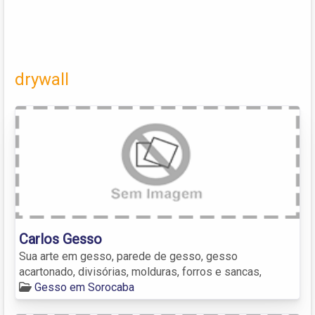
drywall
Carlos Gesso
Sua arte em gesso, parede de gesso, gesso
acartonado, divisórias, molduras, forros e sancas,
Gesso em Sorocaba