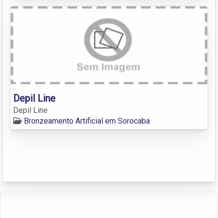
Depil Line
Depil Line
Bronzeamento Artificial em Sorocaba