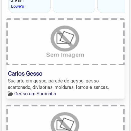
Carlos Gesso
Sua arte em gesso, parede de gesso, gesso
acartonado, divisórias, molduras, forros e sancas,
Gesso em Sorocaba