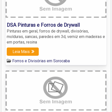
DSA Pinturas e Forros de Drywall
Pinturas em geral, forros de drywall, divisórias,
molduras, sancas, paredes em 3d, verniz em madeiras e
em portas, resina
Leia Mais
Forros e Divisórias em Sorocaba