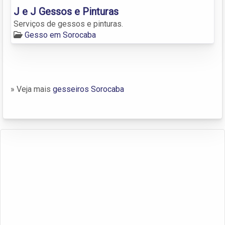
J e J Gessos e Pinturas
Serviços de gessos e pinturas.
Gesso em Sorocaba
» Veja mais
gesseiros Sorocaba