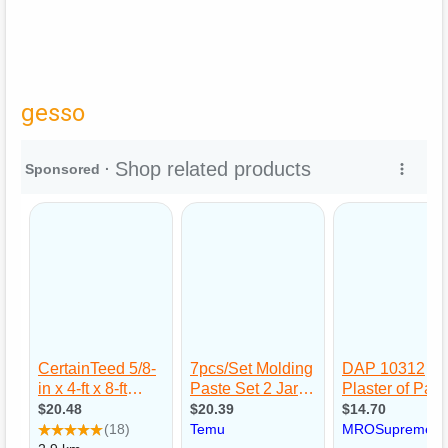
gesso