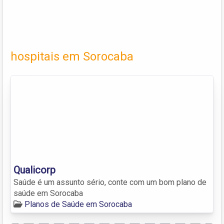
hospitais em Sorocaba
Qualicorp
Saúde é um assunto sério, conte com um bom plano de
saúde em Sorocaba
Planos de Saúde em Sorocaba