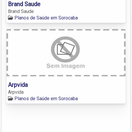
Brand Saude
Brand Saude
Planos de Saúde em Sorocaba
Arpvida
Arpvida
Planos de Saúde em Sorocaba