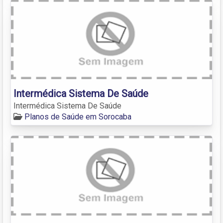
Intermédica Sistema De Saúde
Intermédica Sistema De Saúde
Planos de Saúde em Sorocaba