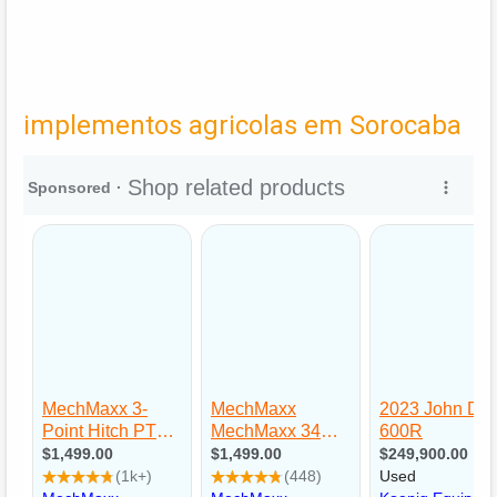
implementos agricolas em Sorocaba