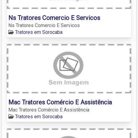
Ns Tratores Comercio E Servicos
Ns Tratores Comercio E Servicos
Tratores em Sorocaba
Mac Tratores Comércio E Assistência
Mac Tratores Comércio E Assistência
Tratores em Sorocaba