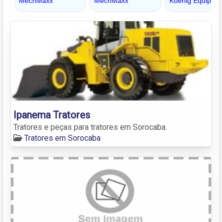
Ipanema Tratores
Tratores e peças para tratores em Sorocaba.
Tratores em Sorocaba