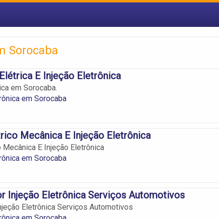
em Sorocaba
Elétrica E Injeção Eletrônica
nica em Sorocaba.
trônica em Sorocaba
trico Mecânica E Injeção Eletrônica
o Mecânica E Injeção Eletrônica
trônica em Sorocaba
r Injeção Eletrônica Serviços Automotivos
njeção Eletrônica Serviços Automotivos
trônica em Sorocaba