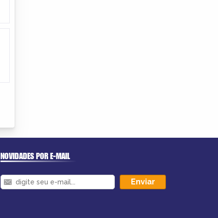
NOVIDADES POR E-MAIL