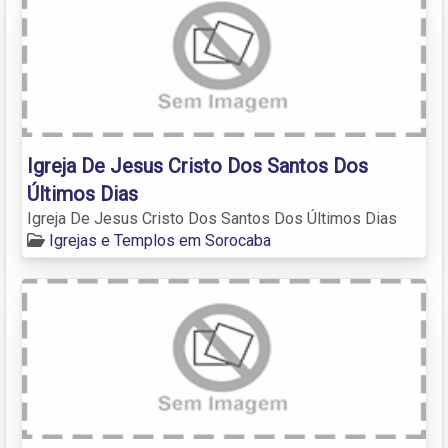
Igreja De Jesus Cristo Dos Santos Dos
Últimos Dias
Igreja De Jesus Cristo Dos Santos Dos Últimos Dias
Igrejas e Templos em Sorocaba