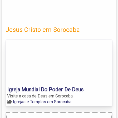
Jesus Cristo em Sorocaba
Igreja Mundial Do Poder De Deus
Visite a casa de Deus em Sorocaba.
Igrejas e Templos em Sorocaba