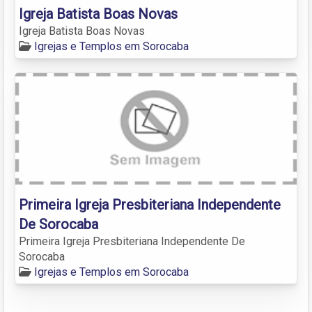
Igreja Batista Boas Novas
Igreja Batista Boas Novas
Igrejas e Templos em Sorocaba
Primeira Igreja Presbiteriana Independente
De Sorocaba
Primeira Igreja Presbiteriana Independente De
Sorocaba
Igrejas e Templos em Sorocaba