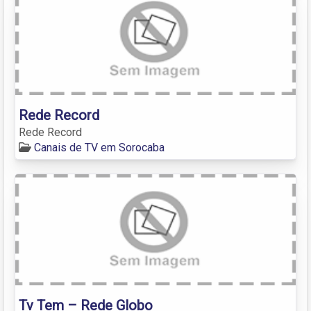
Rede Record
Rede Record
Canais de TV em Sorocaba
Tv Tem – Rede Globo