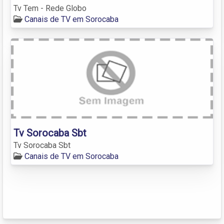
Tv Tem - Rede Globo
Canais de TV em Sorocaba
Tv Sorocaba Sbt
Tv Sorocaba Sbt
Canais de TV em Sorocaba