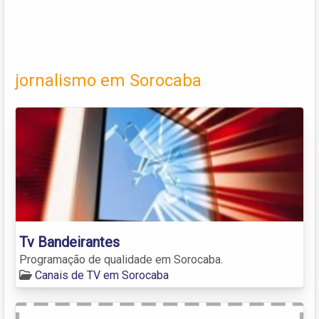
jornalismo em Sorocaba
Tv Bandeirantes
Programação de qualidade em Sorocaba.
Canais de TV em Sorocaba