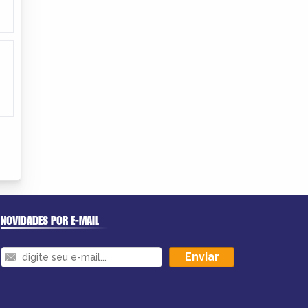
NOVIDADES POR E-MAIL