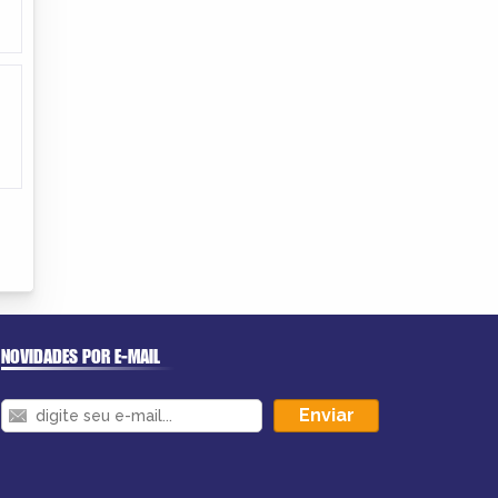
NOVIDADES POR E-MAIL