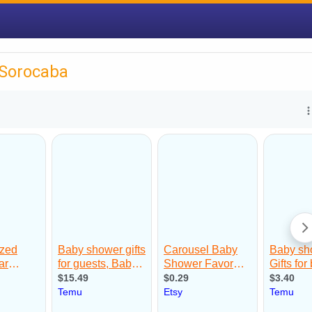
 Sorocaba