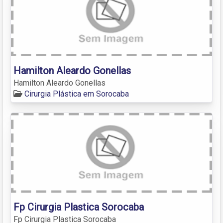
Hamilton Aleardo Gonellas
Hamilton Aleardo Gonellas
Cirurgia Plástica em Sorocaba
Fp Cirurgia Plastica Sorocaba
Fp Cirurgia Plastica Sorocaba