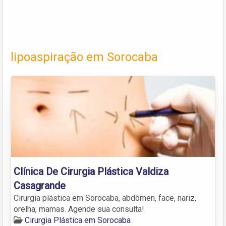
lipoaspiração em Sorocaba
Clínica De Cirurgia Plástica Valdiza
Casagrande
Cirurgia plástica em Sorocaba, abdômen, face, nariz,
orelha, mamas. Agende sua consulta!
Cirurgia Plástica em Sorocaba