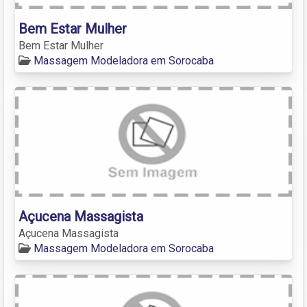
Bem Estar Mulher
Bem Estar Mulher
Massagem Modeladora em Sorocaba
Açucena Massagista
Açucena Massagista
Massagem Modeladora em Sorocaba