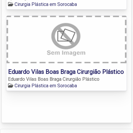
Cirurgia Plástica em Sorocaba
Eduardo Vilas Boas Braga Cirurgião Plástico
Eduardo Vilas Boas Braga Cirurgião Plástico
Cirurgia Plástica em Sorocaba