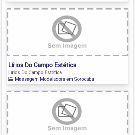
Lírios Do Campo Estética
Lírios Do Campo Estética
Massagem Modeladora em Sorocaba