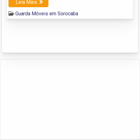
Leia Mais
Guarda Móveis em Sorocaba