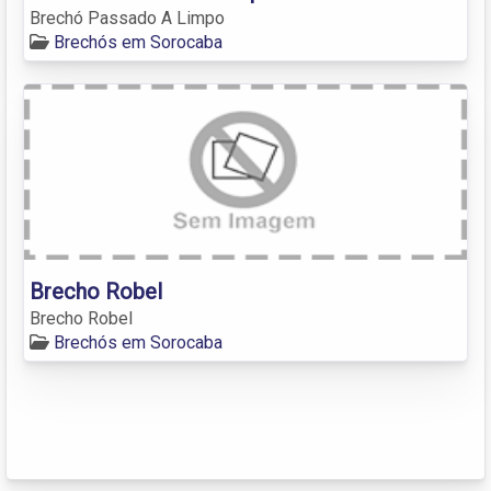
Brechó Passado A Limpo
Brechós em Sorocaba
Brecho Robel
Brecho Robel
Brechós em Sorocaba