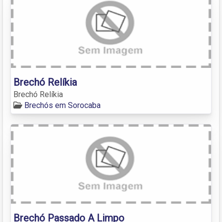
Brechó Relíkia
Brechó Relíkia
Brechós em Sorocaba
Brechó Passado A Limpo