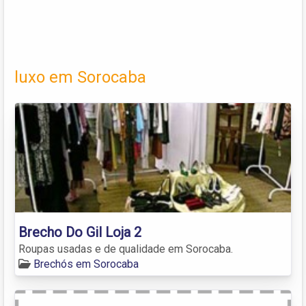
luxo em Sorocaba
Brecho Do Gil Loja 2
Roupas usadas e de qualidade em Sorocaba.
Brechós em Sorocaba