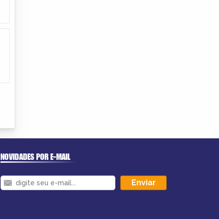
NOVIDADES POR E-MAIL