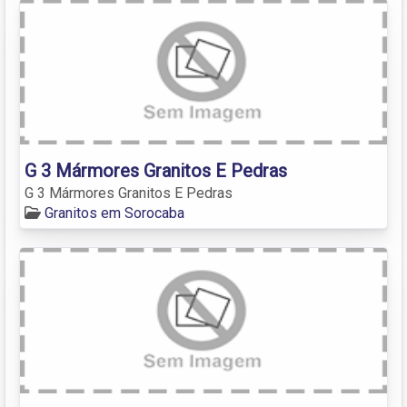
G 3 Mármores Granitos E Pedras
G 3 Mármores Granitos E Pedras
Granitos em Sorocaba