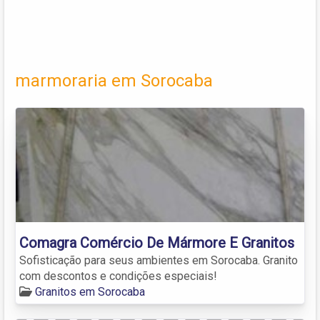
marmoraria em Sorocaba
Comagra Comércio De Mármore E Granitos
Sofisticação para seus ambientes em Sorocaba. Granito
com descontos e condições especiais!
Granitos em Sorocaba