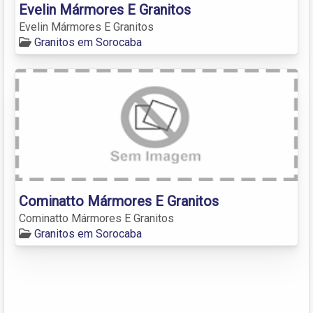
Evelin Mármores E Granitos
Evelin Mármores E Granitos
Granitos em Sorocaba
Cominatto Mármores E Granitos
Cominatto Mármores E Granitos
Granitos em Sorocaba