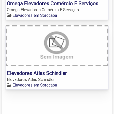
Omega Elevadores Comércio E Serviços
Omega Elevadores Comércio E Serviços
Elevadores em Sorocaba
Elevadores Atlas Schindler
Elevadores Atlas Schindler
Elevadores em Sorocaba