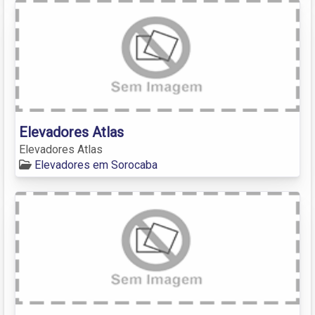
Elevadores Atlas
Elevadores Atlas
Elevadores em Sorocaba