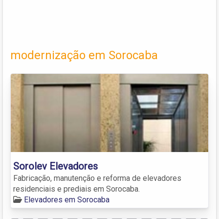
modernização em Sorocaba
Sorolev Elevadores
Fabricação, manutenção e reforma de elevadores
residenciais e prediais em Sorocaba.
Elevadores em Sorocaba