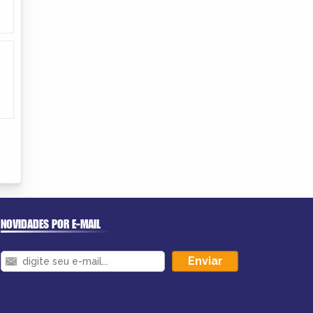
NOVIDADES POR E-MAIL