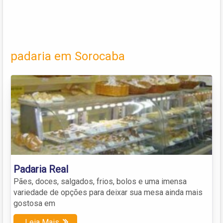
padaria em Sorocaba
Padaria Real
Pães, doces, salgados, frios, bolos e uma imensa
variedade de opções para deixar sua mesa ainda mais
gostosa em
Leia Mais