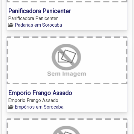
Panificadora Panicenter
Panificadora Panicenter
Padarias em Sorocaba
Emporio Frango Assado
Emporio Frango Assado
Empórios em Sorocaba