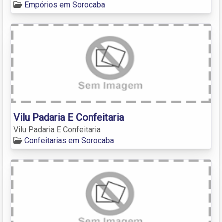
Empórios em Sorocaba
Vilu Padaria E Confeitaria
Vilu Padaria E Confeitaria
Confeitarias em Sorocaba