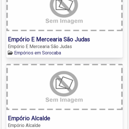
Empório E Mercearia São Judas
Empório E Mercearia São Judas
Empórios em Sorocaba
Empório Alcalde
Empório Alcalde