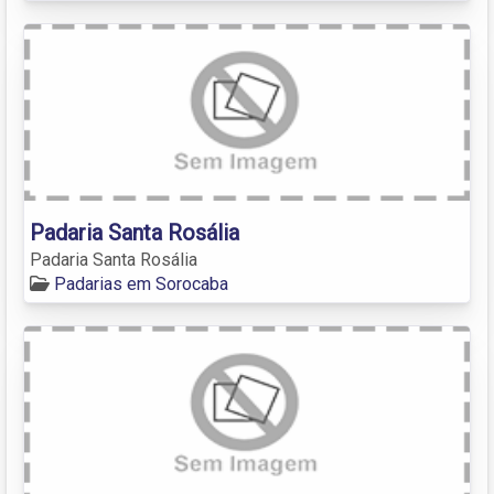
Padaria Santa Rosália
Padaria Santa Rosália
Padarias em Sorocaba