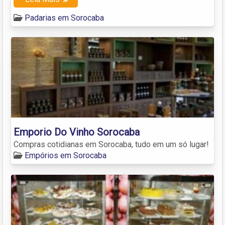
Padarias em Sorocaba
Emporio Do Vinho Sorocaba
Compras cotidianas em Sorocaba, tudo em um só lugar!
Empórios em Sorocaba