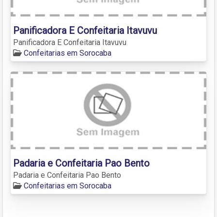
Panificadora E Confeitaria Itavuvu
Panificadora E Confeitaria Itavuvu
Confeitarias em Sorocaba
Padaria e Confeitaria Pao Bento
Padaria e Confeitaria Pao Bento
Confeitarias em Sorocaba