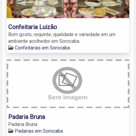
Confeitaria Luizão
Bom gosto, requinte, qualidade e variedade em um
ambiente acolhedor em Sorocaba.
Confeitarias em Sorocaba
Padaria Bruna
Padaria Bruna
Padarias em Sorocaba