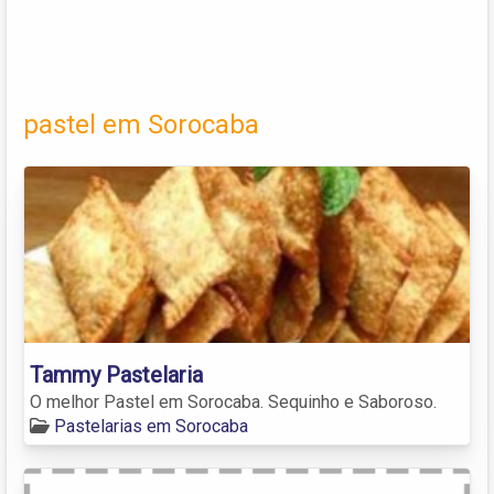
pastel em Sorocaba
Tammy Pastelaria
O melhor Pastel em Sorocaba. Sequinho e Saboroso.
Pastelarias em Sorocaba