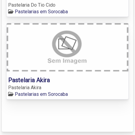
Pastelaria Do Tio Cido
Pastelarias em Sorocaba
Pastelaria Akira
Pastelaria Akira
Pastelarias em Sorocaba