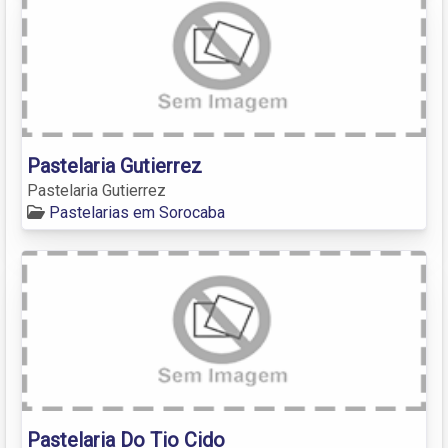
Pastelaria Gutierrez
Pastelaria Gutierrez
Pastelarias em Sorocaba
Pastelaria Do Tio Cido