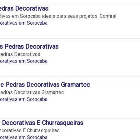
edras Decorativas
ivas em Sorocaba ideais para seus projetos. Confira!
orativas em Sorocaba
s Pedras Decorativas
edras Decorativas
orativas em Sorocaba
e Pedras Decorativas Gramartec
edras Decorativas Gramartec
orativas em Sorocaba
 Decorativas E Churrasqueiras
corativas E Churrasqueiras
orativas em Sorocaba